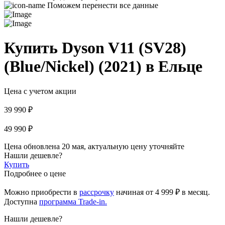
Поможем перенести все данные
Купить Dyson V11 (SV28)
(Blue/Nickel) (2021) в Ельце
Цена с учетом акции
39 990 ₽
49 990 ₽
Цена обновлена 20 мая, актуальную цену уточняйте
Нашли дешевле?
Купить
Подробнее о цене
Можно приобрести в
рассрочку
начиная
от 4 999 ₽
в месяц.
Доступна
программа Trade-in.
Нашли дешевле?