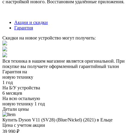
с настройкой нового. Восстановим удалённые приложения.
Акции и скидки
Гарантия
Скидки на новое устройство могут получить:
Вся техника в нашем магазине является
оригинальной.
При
покупке вы получаете оформленный
гарантийный талон
Гарантия на
новую технику
1 год
На Б/У устройства
6 месяцев
На всю остальную
новую технику
1 год
Детали цены
Купить Dyson V11 (SV28) (Blue/Nickel) (2021) в Ельце
Цена с учетом акции
39 990 ₽