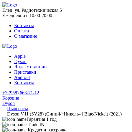
Елец, ул. Радиотехническая 5
Ежедневно с 10:00-20:00
Контакты
Оплата
О магазине
Apple
Dyson
Яндекс станции
Приставки
Android
Контакты
+7 (958) 663-71-12
Корзина
Dyson
Пылесосы
Dyson V11 (SV28) (Синий/«Никель» | Blue/Nickel) (2021)
Гарантия 1 год
Trade IN
Кредит и рассрочка