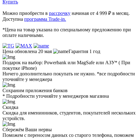
Купить
Можно приобрести в
рассрочку
начиная от 4 999 ₽ в месяц.
Доступна
программа Trade-in.
*Цена на товар указана по специальному предложению при
оплате наличными.
Цена обновлена 20 мая
Гарантия 1 год
Подарок на выбор: Powerbank или MagSafe или AЗУ* ( При
покупке iPhone)
Ничего дополнительно покупать не нужно. *все подробности
уточняйте у менеджера
Сохраним приложения банков
* Подробности уточняйте у менеджеров магазина
Скидка
Скидка для именинников, студентов, покупателей нескольких
устройств.
Сбережём Ваши нервы
Поможем с переносом данных со старого телефона, поможем