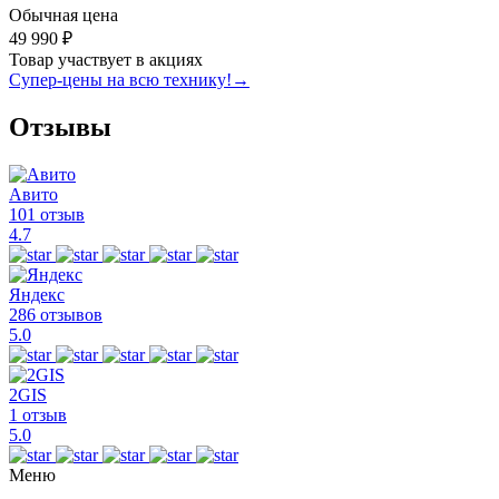
Обычная цена
49 990 ₽
Товар участвует в акциях
Супер-цены на всю технику!
→
Отзывы
Авито
101 отзыв
4.7
Яндекс
286 отзывов
5.0
2GIS
1 отзыв
5.0
Меню