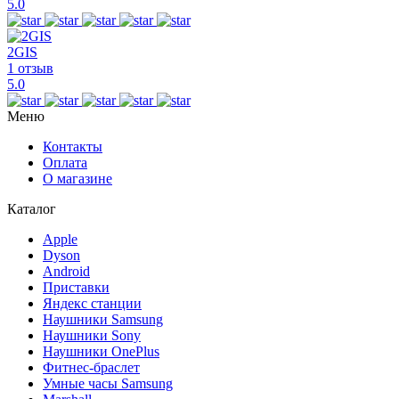
5.0
2GIS
1 отзыв
5.0
Меню
Контакты
Оплата
О магазине
Каталог
Apple
Dyson
Android
Приставки
Яндекс станции
Наушники Samsung
Наушники Sony
Наушники OnePlus
Фитнес-браслет
Умные часы Samsung