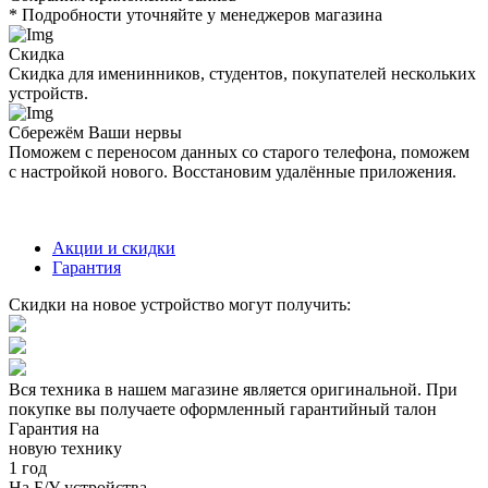
* Подробности уточняйте у менеджеров магазина
Скидка
Скидка для именинников, студентов, покупателей нескольких
устройств.
Сбережём Ваши нервы
Поможем с переносом данных со старого телефона, поможем
с настройкой нового. Восстановим удалённые приложения.
Акции и скидки
Гарантия
Скидки на новое устройство могут получить:
Вся техника в нашем магазине является
оригинальной.
При
покупке вы получаете оформленный
гарантийный талон
Гарантия на
новую технику
1 год
На Б/У устройства