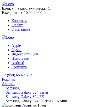
Елец, ул. Радиотехническая 5
Ежедневно с 10:00-20:00
Контакты
Оплата
О магазине
Apple
Dyson
Яндекс станции
Приставки
Android
Контакты
+7 (958) 663-71-12
Корзина
Android
Samsung
Samsung Galaxy S24 Series
Samsung Galaxy S24 FE
Samsung Galaxy S24 FE 8/512 ГБ Mint
Гарантия 1 год