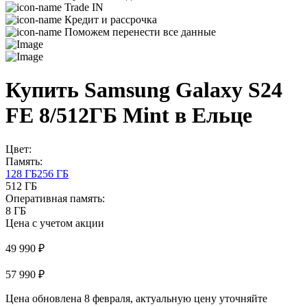
Trade IN
Кредит и рассрочка
Поможем перенести все данные
Купить Samsung Galaxy S24
FE 8/512ГБ Mint в Ельце
Цвет:
Память:
128 ГБ
256 ГБ
512 ГБ
Оперативная память:
8 ГБ
Цена с учетом акции
49 990 ₽
57 990 ₽
Цена обновлена 8 февраля, актуальную цену уточняйте