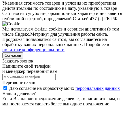
Указанная стоимость товаров и условия их приобретения
действительны по состоянию на дату, указанную в товаре
Сайт носит сугубо информационный характер и не является
публичной офертой, определяемой Статьей 437 (2) ГК РФ
Мы используем файлы cookies и сервисы аналитики (в том
числе Яндекс.Метрику) для улучшения работы сайта.
Продолжая пользоваться сайтом, вы соглашаетесь на
обработку ваших персональных данных. Подробнее в
политике конфиденциальности
Согласен
Заказать звонок
Напишите свой телефон
и менеджер перезвонит вам
Перезвоните мне
Даю согласие на обработку моих
персональных данных
Нашли дешевле?
Если Вы нашли предложение дешевле, то напишите нам, и
мы постараемся сделать более выгодное предложение