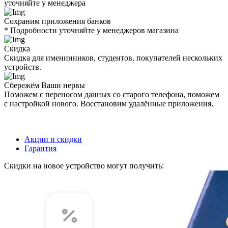
уточняйте у менеджера
Сохраним приложения банков
* Подробности уточняйте у менеджеров магазина
Скидка
Скидка для именинников, студентов, покупателей нескольких
устройств.
Сбережём Ваши нервы
Поможем с переносом данных со старого телефона, поможем
с настройкой нового. Восстановим удалённые приложения.
Акции и скидки
Гарантия
Скидки на новое устройство могут получить: