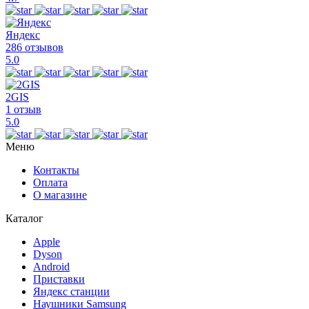
Яндекс
286 отзывов
5.0
2GIS
1 отзыв
5.0
Меню
Контакты
Оплата
О магазине
Каталог
Apple
Dyson
Android
Приставки
Яндекс станции
Наушники Samsung