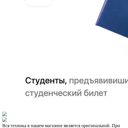
Вся техника в нашем магазине является
оригинальной.
При