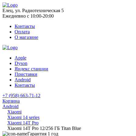
Елец, ул. Радиотехническая 5
Ежедневно с 10:00-20:00
Контакты
Оплата
О магазине
Apple
Dyson
Яндекс станции
Приставки
Android
Контакты
+7 (958) 663-71-12
Корзина
Android
Xiaomi
Xiaomi 14 series
Xiaomi 14T Pro
Xiaomi 14T Pro 12/256 ГБ Titan Blue
Гарантия 1 год